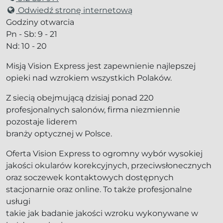
Odwiedź stronę internetową
Godziny otwarcia
Pn - Sb: 9 - 21
Nd: 10 - 20
Misją Vision Express jest zapewnienie najlepszej
opieki nad wzrokiem wszystkich Polaków.
Z siecią obejmującą dzisiaj ponad 220
profesjonalnych salonów, firma niezmiennie
pozostaje liderem
branży optycznej w Polsce.
Oferta Vision Express to ogromny wybór wysokiej
jakości okularów korekcyjnych, przeciwsłonecznych
oraz soczewek kontaktowych dostępnych
stacjonarnie oraz online. To także profesjonalne
usługi
takie jak badanie jakości wzroku wykonywane w