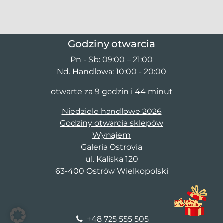
Godziny otwarcia
Pn - Sb: 09:00 – 21:00
Nd. Handlowa: 10:00 - 20:00
otwarte za 9 godzin i 44 minut
Niedziele handlowe 2026
Godziny otwarcia sklepów
Wynajem
Galeria Ostrovia
ul. Kaliska 120
63-400 Ostrów Wielkopolski
+48 725 555 505