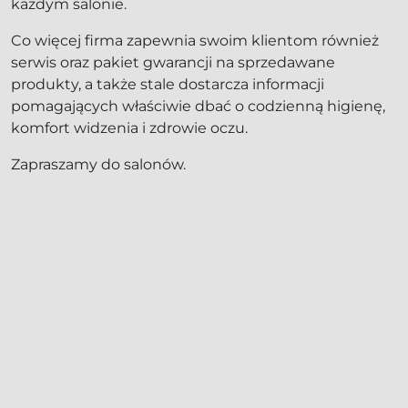
każdym salonie.
Co więcej firma zapewnia swoim klientom również
serwis oraz pakiet gwarancji na sprzedawane
produkty, a także stale dostarcza informacji
pomagających właściwie dbać o codzienną higienę,
komfort widzenia i zdrowie oczu.
Zapraszamy do salonów.