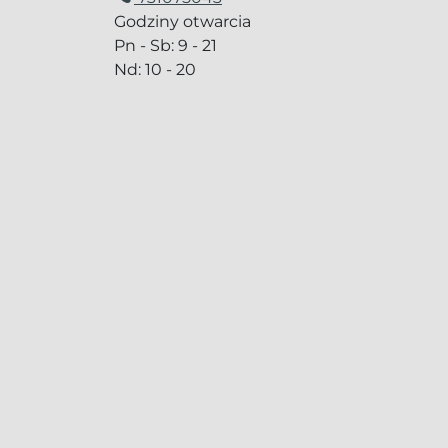
Godziny otwarcia
Pn - Sb: 9 - 21
Nd: 10 - 20