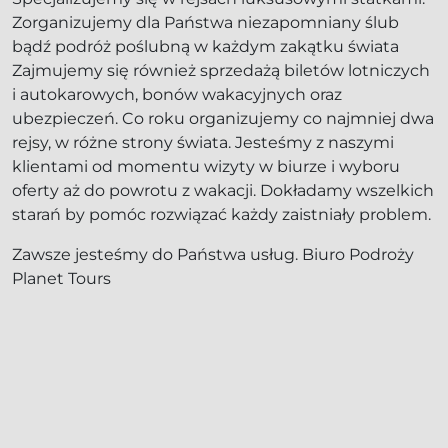
Zorganizujemy dla Państwa niezapomniany ślub
bądź podróż poślubną w każdym zakątku świata
Zajmujemy się również sprzedażą biletów lotniczych
i autokarowych, bonów wakacyjnych oraz
ubezpieczeń. Co roku organizujemy co najmniej dwa
rejsy, w różne strony świata. Jesteśmy z naszymi
klientami od momentu wizyty w biurze i wyboru
oferty aż do powrotu z wakacji. Dokładamy wszelkich
starań by pomóc rozwiązać każdy zaistniały problem.
Zawsze jesteśmy do Państwa usług. Biuro Podroży
Planet Tours