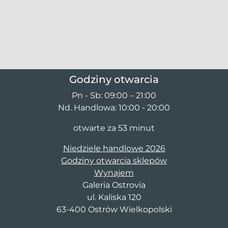
Godziny otwarcia
Pn - Sb: 09:00 – 21:00
Nd. Handlowa: 10:00 - 20:00
otwarte za 53 minut
Niedziele handlowe 2026
Godziny otwarcia sklepów
Wynajem
Galeria Ostrovia
ul. Kaliska 120
63-400 Ostrów Wielkopolski