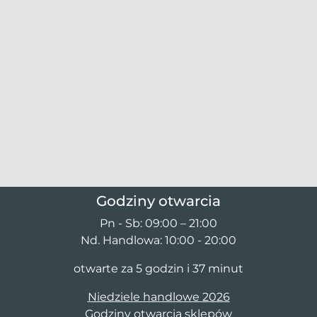
Godziny otwarcia
Pn - Sb: 09:00 – 21:00
Nd. Handlowa: 10:00 - 20:00
otwarte za 5 godzin i 37 minut
Niedziele handlowe 2026
Godziny otwarcia sklepów