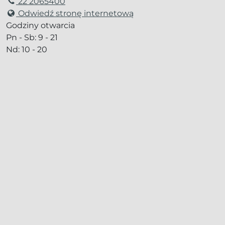
22 2065400
Odwiedź stronę internetową
Godziny otwarcia
Pn - Sb: 9 - 21
Nd: 10 - 20