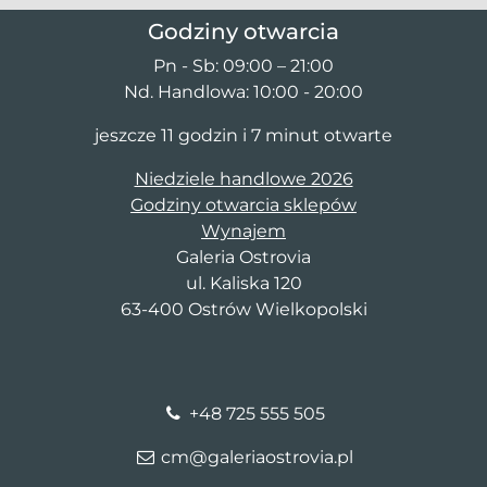
Godziny otwarcia
Pn - Sb: 09:00 – 21:00
Nd. Handlowa: 10:00 - 20:00
jeszcze 11 godzin i 7 minut otwarte
Niedziele handlowe 2026
Godziny otwarcia sklepów
Wynajem
Galeria Ostrovia
ul. Kaliska 120
63-400 Ostrów Wielkopolski
+48 725 555 505
cm@galeriaostrovia.pl