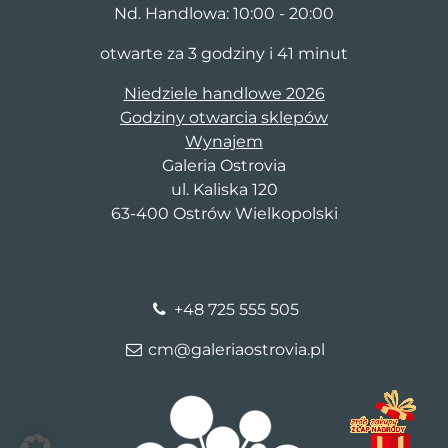
Nd. Handlowa: 10:00 - 20:00
otwarte za 3 godziny i 41 minut
Niedziele handlowe 2026
Godziny otwarcia sklepów
Wynajem
Galeria Ostrovia
ul. Kaliska 120
63-400 Ostrów Wielkopolski
+48 725 555 505
cm@galeriaostrovia.pl