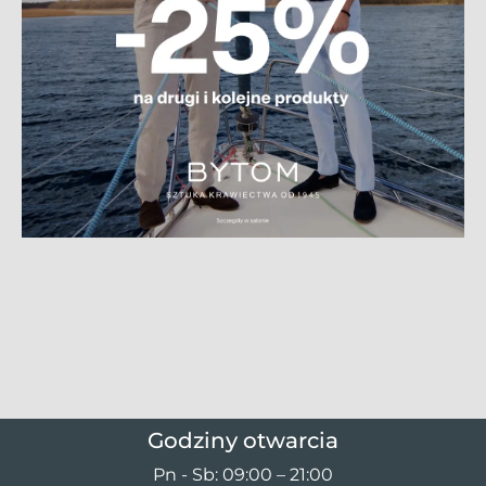
Godziny otwarcia
Pn - Sb: 09:00 – 21:00