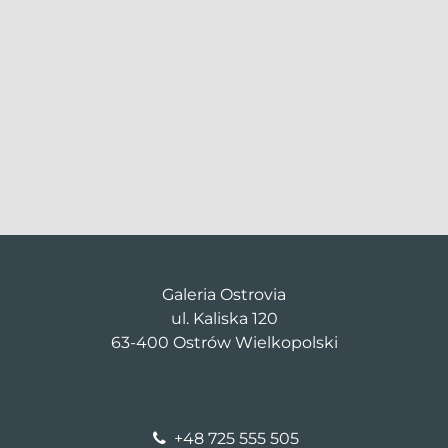
Galeria Ostrovia
ul. Kaliska 120
63-400 Ostrów Wielkopolski
+48 725 555 505