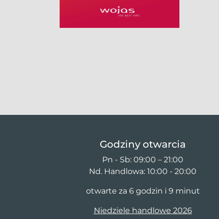
Godziny otwarcia
Pn - Sb: 09:00 – 21:00
Nd. Handlowa: 10:00 - 20:00
otwarte za 6 godzin i 9 minut
Niedziele handlowe 2026