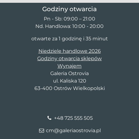
Godziny otwarcia
Pn - Sb: 09:00 – 21:00
Nd. Handlowa: 10:00 - 20:00
otwarte za 1 godzinę i 35 minut
Niedziele handlowe 2026
Godziny otwarcia sklepów
Wynajem
Galeria Ostrovia
ul. Kaliska 120
63-400 Ostrów Wielkopolski
+48 725 555 505
cm@galeriaostrovia.pl