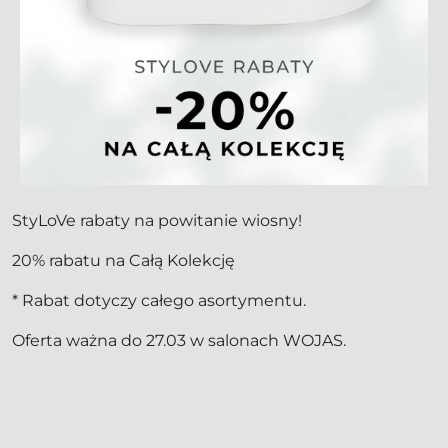
StyLoVe rabaty na powitanie wiosny!
20% rabatu na Całą Kolekcję
* Rabat dotyczy całego asortymentu.
Oferta ważna do 27.03 w salonach WOJAS.