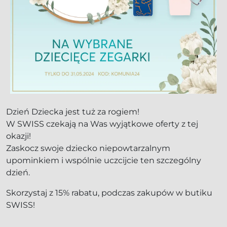
Dzień Dziecka jest tuż za rogiem!
W SWISS czekają na Was wyjątkowe oferty z tej
okazji!
Zaskocz swoje dziecko niepowtarzalnym
upominkiem i wspólnie uczcijcie ten szczególny
dzień.
Skorzystaj z 15% rabatu, podczas zakupów w butiku
SWISS!