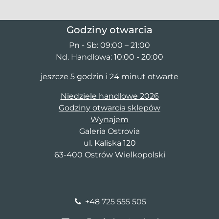
Godziny otwarcia
Pn - Sb: 09:00 – 21:00
Nd. Handlowa: 10:00 - 20:00
jeszcze 5 godzin i 24 minut otwarte
Niedziele handlowe 2026
Godziny otwarcia sklepów
Wynajem
Galeria Ostrovia
ul. Kaliska 120
63-400 Ostrów Wielkopolski
+48 725 555 505