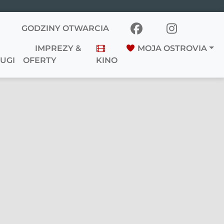
GODZINY OTWARCIA
IMPREZY &
MOJA OSTROVIA
UGI
OFERTY
KINO