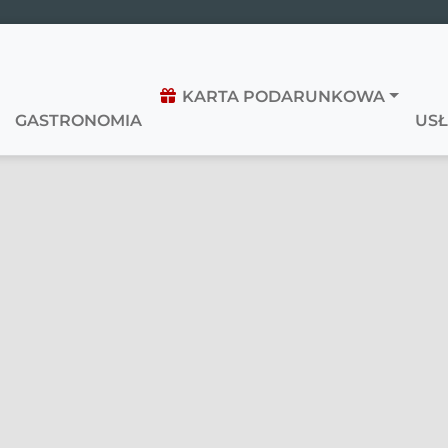
KARTA PODARUNKOWA
GASTRONOMIA
USŁ