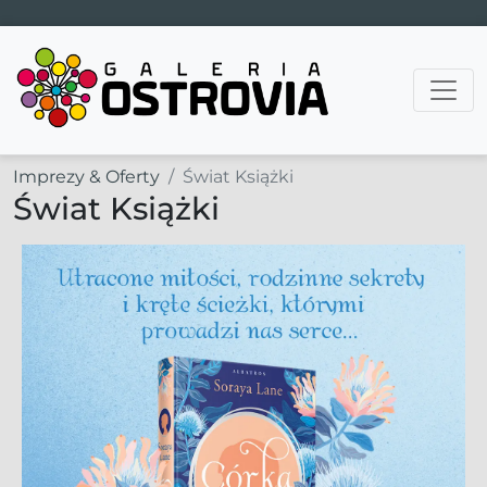
Main Navigation
Imprezy & Oferty
Świat Książki
Świat Książki