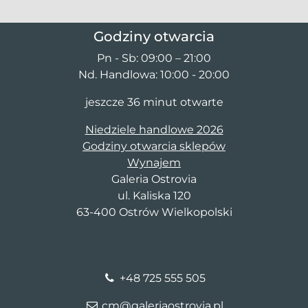
Godziny otwarcia
Pn - Sb: 09:00 – 21:00
Nd. Handlowa: 10:00 - 20:00
jeszcze 36 minut otwarte
Niedziele handlowe 2026
Godziny otwarcia sklepów
Wynajem
Galeria Ostrovia
ul. Kaliska 120
63-400 Ostrów Wielkopolski
+48 725 555 505
cm@galeriaostrovia.pl