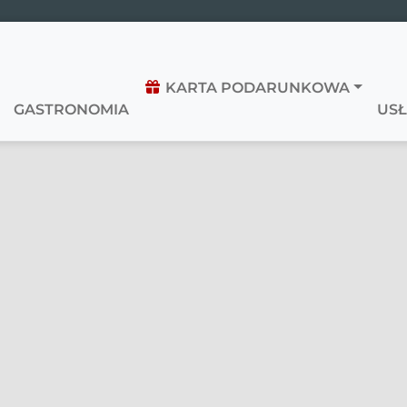
KARTA PODARUNKOWA
GASTRONOMIA
USŁ