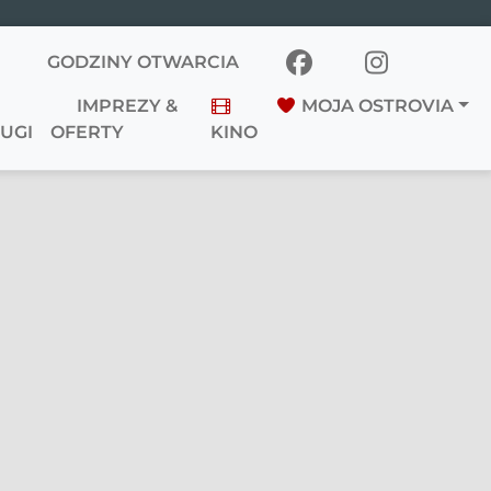
GODZINY OTWARCIA
IMPREZY &
MOJA OSTROVIA
UGI
OFERTY
KINO