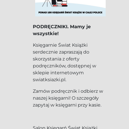
PODRĘCZNIKI. Mamy je
wszystkie!
Księgarnie Świat Książki
serdecznie zapraszają do
skorzystania z oferty
podręczników, dostępnej w
sklepie internetowym
swiatksiazki.pl.
Zamów podręcznik i odbierz w
naszej księgarni! O szczegóły
zapytaj w księgarni przy kasie.
Salon Księgarń Świat Książki