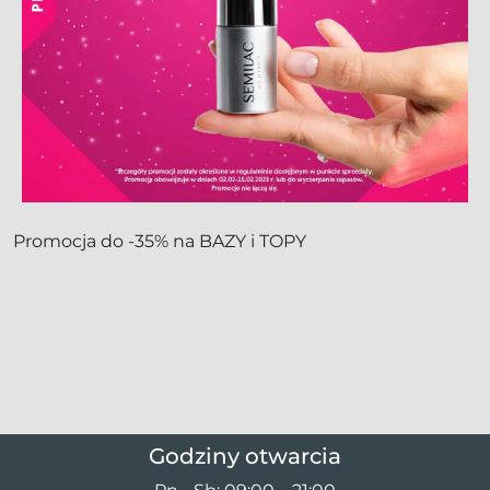
Promocja do -35% na BAZY i TOPY
Godziny otwarcia