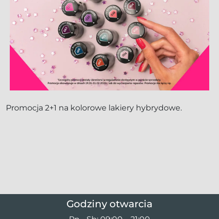
Promocja 2+1 na kolorowe lakiery hybrydowe.
Godziny otwarcia