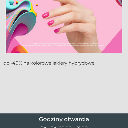
do -40% na kolorowe lakiery hybrydowe
Godziny otwarcia