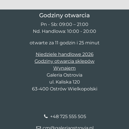
Godziny otwarcia
Pn - Sb: 09:00 – 21:00
Nd. Handlowa: 10:00 - 20:00
otwarte za 11 godzin i 25 minut
Niedziele handlowe 2026
Godziny otwarcia sklepów
Wynajem
Galeria Ostrovia
ul. Kaliska 120
63-400 Ostrów Wielkopolski
+48 725 555 505
cm@galeriaostrovia.pl