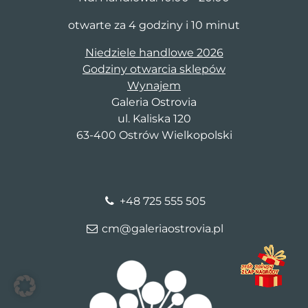
otwarte za 4 godziny i 10 minut
Niedziele handlowe 2026
Godziny otwarcia sklepów
Wynajem
Galeria Ostrovia
ul. Kaliska 120
63-400 Ostrów Wielkopolski
+48 725 555 505
cm@galeriaostrovia.pl