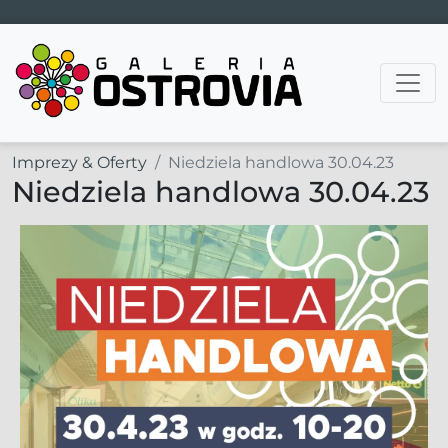
Main Navigation
Imprezy & Oferty
Niedziela handlowa 30.04.23
Niedziela handlowa 30.04.23