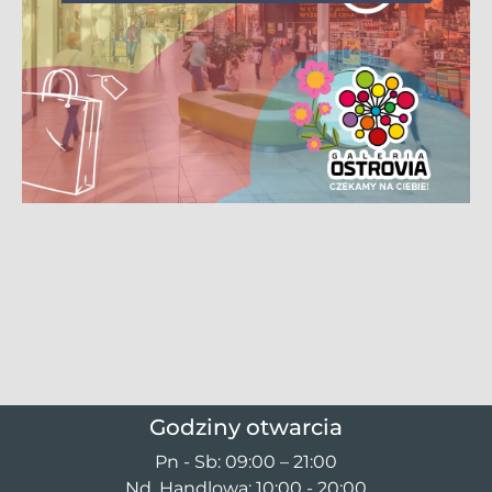
Godziny otwarcia
Pn - Sb: 09:00 – 21:00
Nd. Handlowa: 10:00 - 20:00