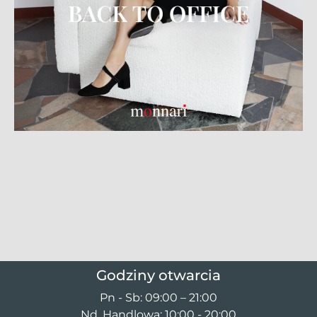
Godziny otwarcia
Pn - Sb: 09:00 – 21:00
Nd. Handlowa: 10:00 - 20:00