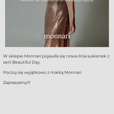
W sklepie Monnari pojawiła się nowa linia sukienek z
serii Beautiful Day.
Poczuj się wyjątkowo z marką Monnari.
Zapraszamy!!!