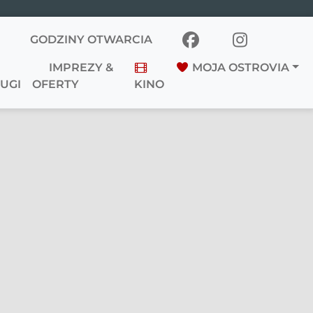
GODZINY OTWARCIA
IMPREZY &
MOJA OSTROVIA
UGI
OFERTY
KINO