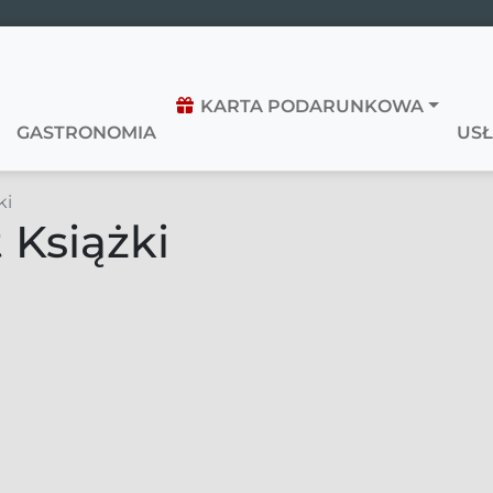
KARTA PODARUNKOWA
GASTRONOMIA
USŁ
ki
 Książki