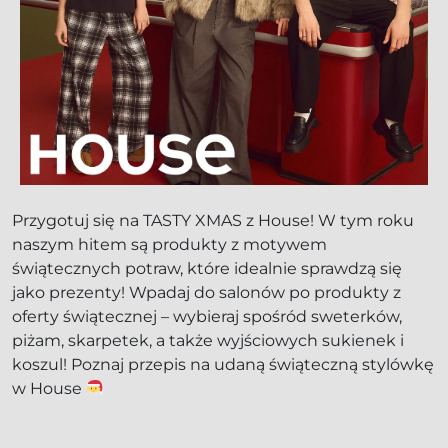
Przygotuj się na TASTY XMAS z House! W tym roku
naszym hitem są produkty z motywem
świątecznych potraw, które idealnie sprawdzą się
jako prezenty! Wpadaj do salonów po produkty z
oferty świątecznej – wybieraj spośród sweterków,
piżam, skarpetek, a także wyjściowych sukienek i
koszul! Poznaj przepis na udaną świąteczną stylówkę
w House