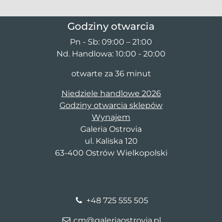
Godziny otwarcia
Pn - Sb: 09:00 – 21:00
Nd. Handlowa: 10:00 - 20:00
otwarte za 36 minut
Niedziele handlowe 2026
Godziny otwarcia sklepów
Wynajem
Galeria Ostrovia
ul. Kaliska 120
63-400 Ostrów Wielkopolski
+48 725 555 505
cm@galeriaostrovia.pl