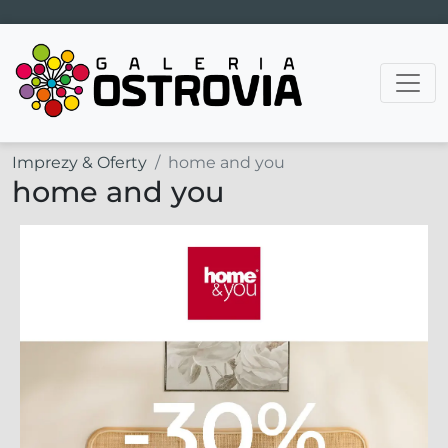
Main Navigation
Imprezy & Oferty
home and you
home and you