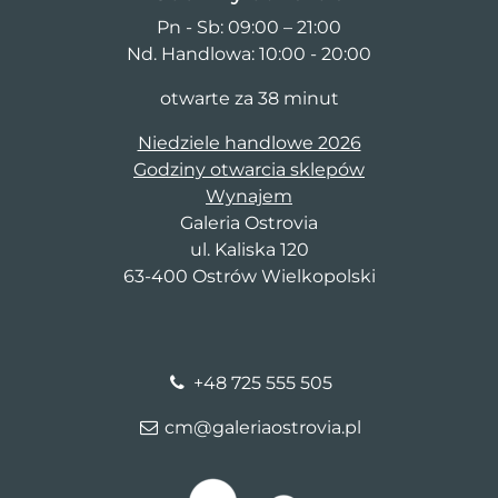
Pn - Sb: 09:00 – 21:00
Nd. Handlowa: 10:00 - 20:00
otwarte za 38 minut
Niedziele handlowe 2026
Godziny otwarcia sklepów
Wynajem
Galeria Ostrovia
ul. Kaliska 120
63-400 Ostrów Wielkopolski
+48 725 555 505
cm@galeriaostrovia.pl