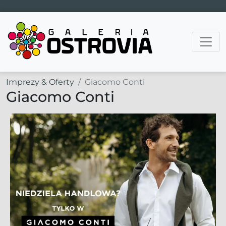
Main Navigation
Imprezy & Oferty
Giacomo Conti
Giacomo Conti