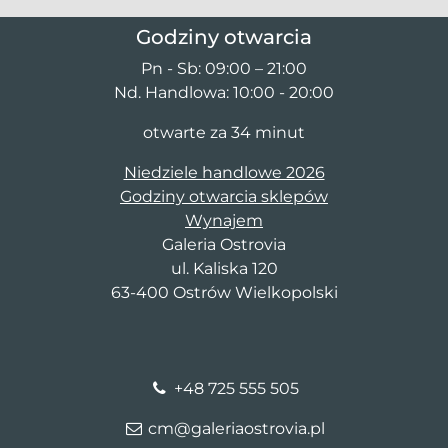
Godziny otwarcia
Pn - Sb: 09:00 – 21:00
Nd. Handlowa: 10:00 - 20:00
otwarte za 34 minut
Niedziele handlowe 2026
Godziny otwarcia sklepów
Wynajem
Galeria Ostrovia
ul. Kaliska 120
63-400 Ostrów Wielkopolski
+48 725 555 505
cm@galeriaostrovia.pl