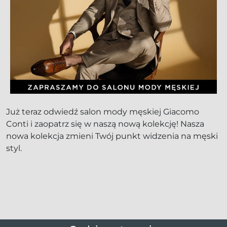
Już teraz odwiedź salon mody męskiej Giacomo
Conti i zaopatrz się w naszą nową kolekcję! Nasza
nowa kolekcja zmieni Twój punkt widzenia na męski
styl.