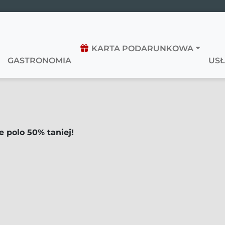
KARTA PODARUNKOWA
GASTRONOMIA
USŁ
e polo 50% taniej!