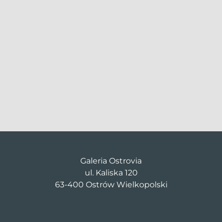
Galeria Ostrovia
ul. Kaliska 120
63-400 Ostrów Wielkopolski