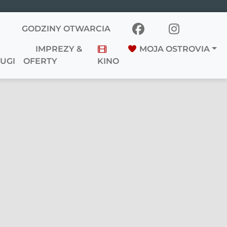
GODZINY OTWARCIA
IMPREZY &
MOJA OSTROVIA
UGI
OFERTY
KINO