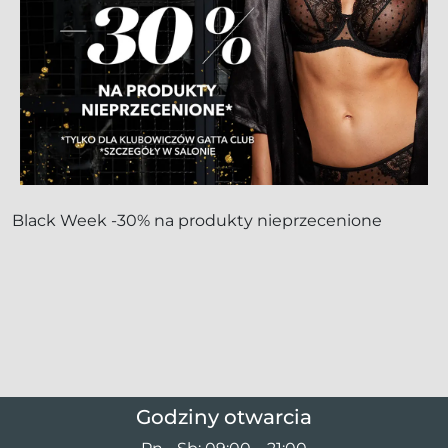
Black Week -30% na produkty nieprzecenione
Godziny otwarcia