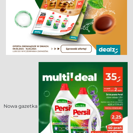
Nowa gazetka