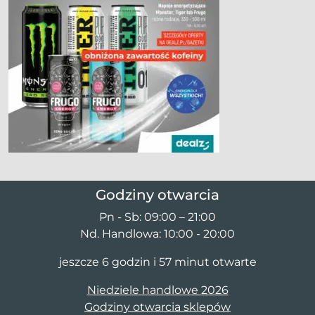
Godziny otwarcia
Pn - Sb: 09:00 – 21:00
Nd. Handlowa: 10:00 - 20:00
jeszcze 6 godzin i 57 minut otwarte
Niedziele handlowe 2026
Godziny otwarcia sklepów