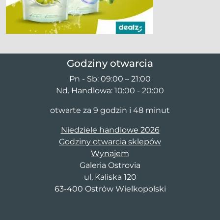
Godziny otwarcia
Pn - Sb: 09:00 – 21:00
Nd. Handlowa: 10:00 - 20:00
otwarte za 9 godzin i 48 minut
Niedziele handlowe 2026
Godziny otwarcia sklepów
Wynajem
Galeria Ostrovia
ul. Kaliska 120
63-400 Ostrów Wielkopolski