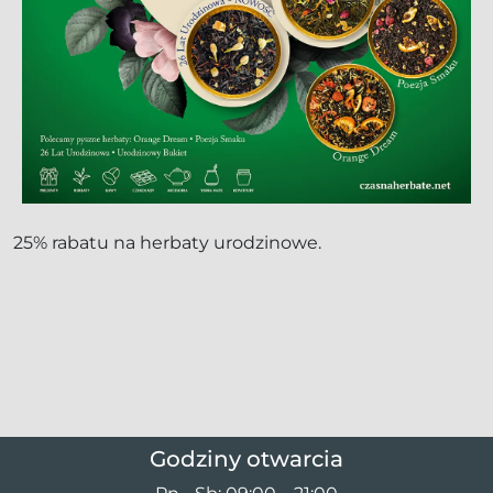
25% rabatu na herbaty urodzinowe.
Godziny otwarcia