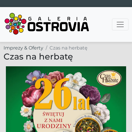
Main Navigation
Imprezy & Oferty
Czas na herbatę
Czas na herbatę