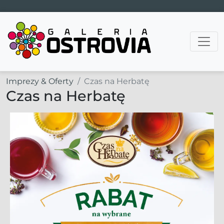
Main Navigation
Imprezy & Oferty
Czas na Herbatę
Czas na Herbatę