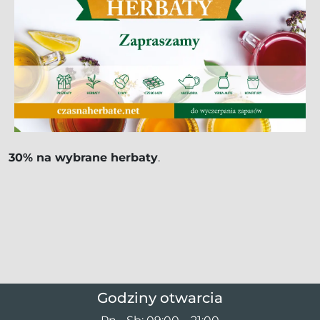
30% na wybrane herbaty
.
Godziny otwarcia