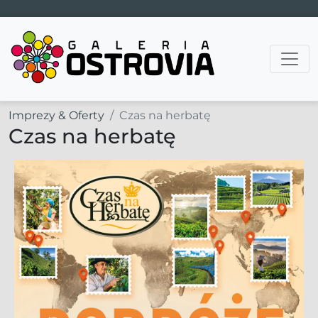
Main Navigation
Imprezy & Oferty
Czas na herbatę
Czas na herbatę