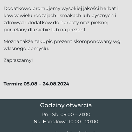
Dodatkowo promujemy wysokiej jakości herbat i
kaw w wielu rodzajach i smakach lub pysznych i
zdrowych dodatków do herbaty oraz pięknej
porcelany dla siebie lub na prezent
Można także zakupić prezent skomponowany wg
własnego pomysłu.
Zapraszamy!
Termin: 05.08 – 24.08.2024
Godziny otwarcia
Pn - Sb: 09:00 – 21:00
Nd. Handlowa: 10:00 - 20:00