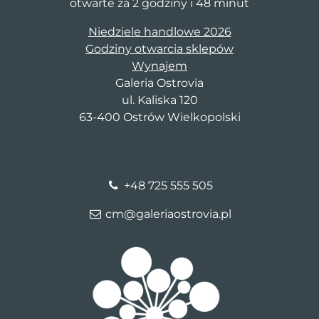
otwarte za 2 godziny i 48 minut
Niedziele handlowe 2026
Godziny otwarcia sklepów
Wynajem
Galeria Ostrovia
ul. Kaliska 120
63-400 Ostrów Wielkopolski
+48 725 555 505
cm@galeriaostrovia.pl