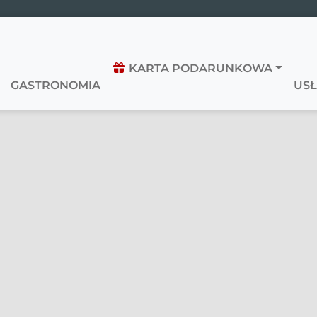
KARTA PODARUNKOWA
GASTRONOMIA
USŁ