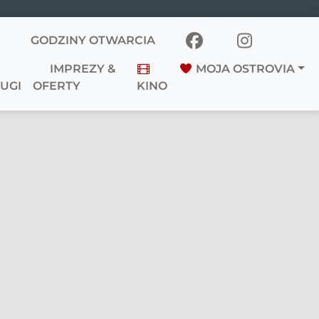
GODZINY OTWARCIA
IMPREZY &
MOJA OSTROVIA
UGI
OFERTY
KINO