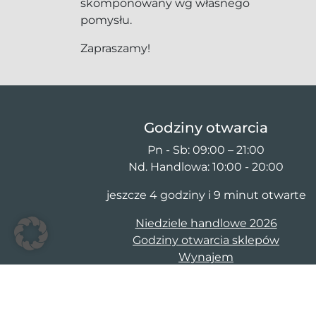
skomponowany wg własnego
pomysłu.
Zapraszamy!
Godziny otwarcia
Pn - Sb: 09:00 – 21:00
Nd. Handlowa: 10:00 - 20:00
jeszcze 4 godziny i 9 minut otwarte
Niedziele handlowe 2026
Godziny otwarcia sklepów
Wynajem