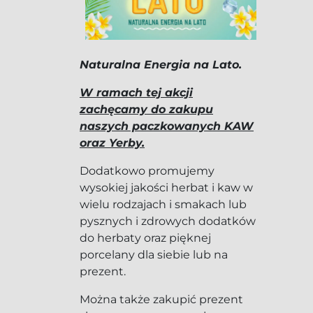
Naturalna Energia na Lato.
W ramach tej akcji
zachęcamy do zakupu
naszych paczkowanych KAW
oraz Yerby.
Dodatkowo promujemy
wysokiej jakości herbat i kaw w
wielu rodzajach i smakach lub
pysznych i zdrowych dodatków
do herbaty oraz pięknej
porcelany dla siebie lub na
prezent.
Można także zakupić prezent