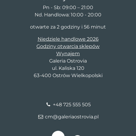
Pn - Sb: 09:00 – 21:00
Nd. Handlowa: 10:00 - 20:00
otwarte za 2 godziny i 56 minut
Niedziele handlowe 2026
Godziny otwarcia sklepów
Wynajem
Galeria Ostrovia
ul. Kaliska 120
63-400 Ostrów Wielkopolski
+48 725 555 505
cm@galeriaostrovia.pl