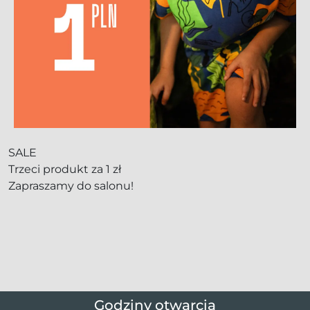
SALE
Trzeci produkt za 1 zł
Zapraszamy do salonu!
Godziny otwarcia