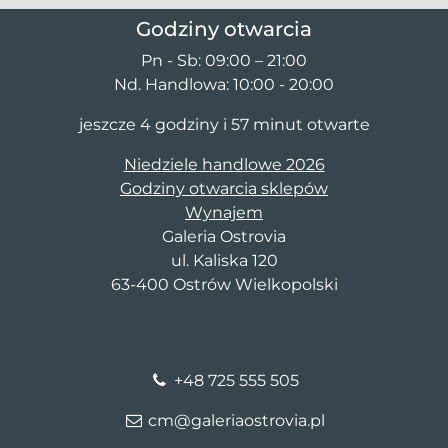
Godziny otwarcia
Pn - Sb: 09:00 – 21:00
Nd. Handlowa: 10:00 - 20:00
jeszcze 4 godziny i 57 minut otwarte
Niedziele handlowe 2026
Godziny otwarcia sklepów
Wynajem
Galeria Ostrovia
ul. Kaliska 120
63-400 Ostrów Wielkopolski
+48 725 555 505
cm@galeriaostrovia.pl