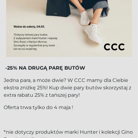
-25% NA DRUGĄ PARĘ BUTÓW
Jedna para, a może dwie? W CCC mamy dla Ciebie
ekstra zniżkę 25%! Kup dwie pary butów skorzystaj z
extra rabatu 25% z tańszej pary!
Oferta trwa tylko do 4 maja !
*nie dotyczy produktów marki Hunter i kolekcji Gino