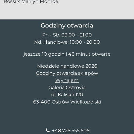
Rossi x Marilyn Monroe.
Godziny otwarcia
Pn - Sb: 09:00 – 21:00
Nd. Handlowa: 10:00 - 20:00
jeszcze 10 godzin i 46 minut otwarte
Niedziele handlowe 2026
Godziny otwarcia sklepów
Wynajem
Galeria Ostrovia
ul. Kaliska 120
63-400 Ostrów Wielkopolski
+48 725 555 505