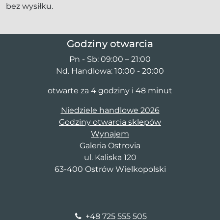
bez wysiłku.
Godziny otwarcia
Pn - Sb: 09:00 – 21:00
Nd. Handlowa: 10:00 - 20:00
otwarte za 4 godziny i 48 minut
Niedziele handlowe 2026
Godziny otwarcia sklepów
Wynajem
Galeria Ostrovia
ul. Kaliska 120
63-400 Ostrów Wielkopolski
+48 725 555 505