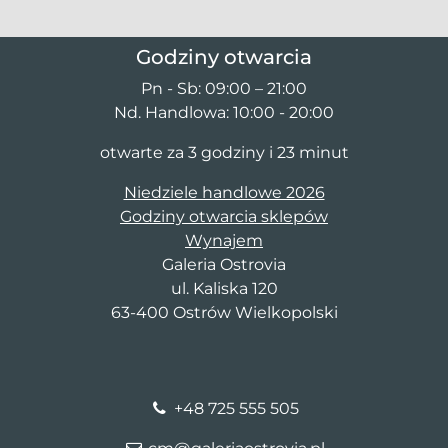
Godziny otwarcia
Pn - Sb: 09:00 – 21:00
Nd. Handlowa: 10:00 - 20:00
otwarte za 3 godziny i 23 minut
Niedziele handlowe 2026
Godziny otwarcia sklepów
Wynajem
Galeria Ostrovia
ul. Kaliska 120
63-400 Ostrów Wielkopolski
+48 725 555 505