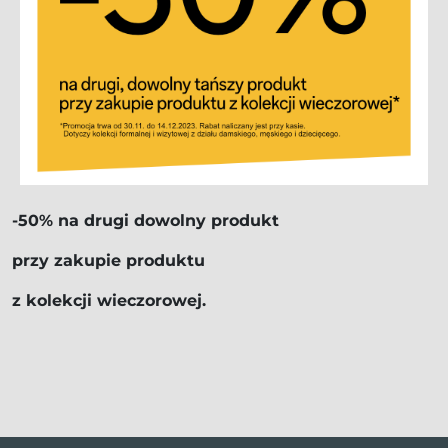
-50% na drugi dowolny produkt
przy zakupie produktu
z kolekcji wieczorowej.