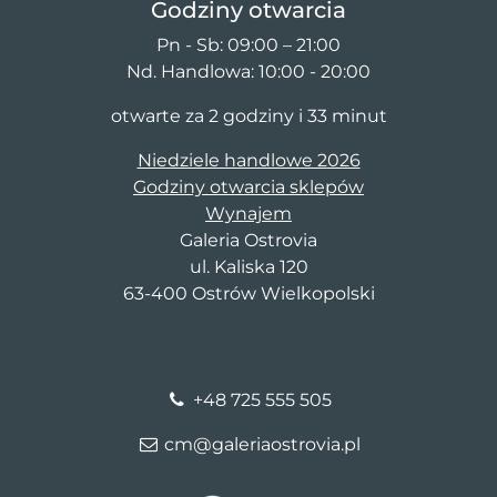
Godziny otwarcia
Pn - Sb: 09:00 – 21:00
Nd. Handlowa: 10:00 - 20:00
otwarte za 2 godziny i 33 minut
Niedziele handlowe 2026
Godziny otwarcia sklepów
Wynajem
Galeria Ostrovia
ul. Kaliska 120
63-400 Ostrów Wielkopolski
+48 725 555 505
cm@galeriaostrovia.pl