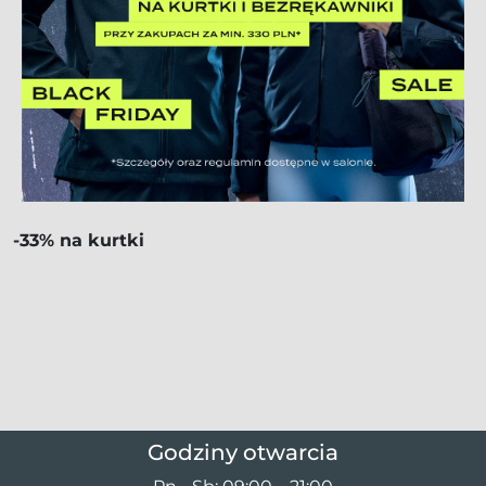
-33% na kurtki
Godziny otwarcia